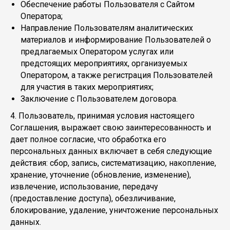
Обеспечение работы Пользователя с Сайтом
Оператора;
Направление Пользователям аналитических
материалов и информирование Пользователей о
предлагаемых Оператором услугах или
предстоящих мероприятиях, организуемых
Оператором, а также регистрация Пользователей
для участия в таких мероприятиях;
Заключение с Пользователем договора.
4. Пользователь, принимая условия настоящего
Соглашения, выражает свою заинтересованность и
дает полное согласие, что обработка его
персональных данных включает в себя следующие
действия: сбор, запись, систематизацию, накопление,
хранение, уточнение (обновление, изменение),
извлечение, использование, передачу
(предоставление доступа), обезличивание,
блокирование, удаление, уничтожение персональных
данных.