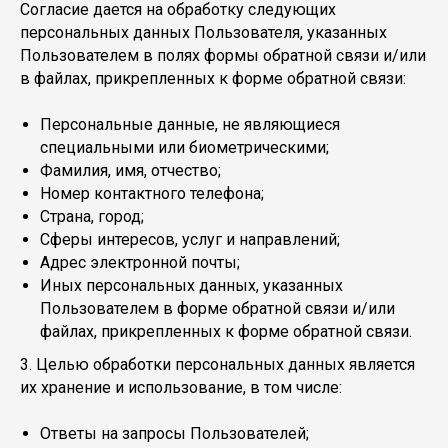
Согласие дается на обработку следующих
персональных данных Пользователя, указанных
Пользователем в полях формы обратной связи и/или
в файлах, прикрепленных к форме обратной связи:
Персональные данные, не являющиеся
специальными или биометрическими;
Фамилия, имя, отчество;
Номер контактного телефона;
Страна, город;
Сферы интересов, услуг и направлений;
Адрес электронной почты;
Иных персональных данных, указанных
Пользователем в форме обратной связи и/или
файлах, прикрепленных к форме обратной связи.
3. Целью обработки персональных данных является
их хранение и использование, в том числе:
Ответы на запросы Пользователей;