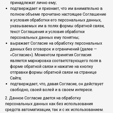
принадлежат лично ему;
подтверждает и признает, что им внимательно в
полном объеме прочитано настоящее Соглашение
и условия обработки его персональных данных,
указываемых им в полях формы обратной связи,
текст Соглашения и условия обработки
персональных данных ему понятны;
выражает Согласие на обработку персональных
данных без оговорок и ограничений (далее —
«Согласие»). Моментом принятия Согласия
является маркировка соответствующего поля в
форме обратной связи и нажатие на кнопку
отправки формы обратной связи на странице
Сайта;
подтверждает, что, давая Согласие, он действует
свободно, своей волей и в своем интересе.
2. Данное Согласие дается на обработку
персональных данных как без использования
средств автоматизации, так и с их использованием.