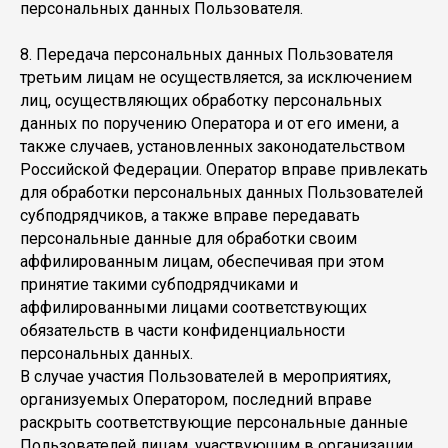
персональных данных Пользователя.
8. Передача персональных данных Пользователя
третьим лицам не осуществляется, за исключением
лиц, осуществляющих обработку персональных
данных по поручению Оператора и от его имени, а
также случаев, установленных законодательством
Российской Федерации. Оператор вправе привлекать
для обработки персональных данных Пользователей
субподрядчиков, а также вправе передавать
персональные данные для обработки своим
аффилированным лицам, обеспечивая при этом
принятие такими субподрядчиками и
аффилированными лицами соответствующих
обязательств в части конфиденциальности
персональных данных.
В случае участия Пользователей в мероприятиях,
организуемых Оператором, последний вправе
раскрыть соответствующие персональные данные
Пользователей лицам, участвующим в организации