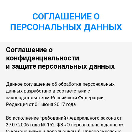
СОГЛАШЕНИЕ О
ПЕРСОНАЛЬНЫХ ДАННЫХ
Соглашение о
конфиденциальности
и защите персональных данных
Данное соглашение об обработке персональных
данных разработано в соответствии с
законодательством Российской Федерации.
Редакция от 01 июня 2017 года.
Во исполнение требований Федерального закона от
27.07.2006 года № 152-ФЗ «О персональных данных»
(с изменениями и дополнениями), Присоединяясь к