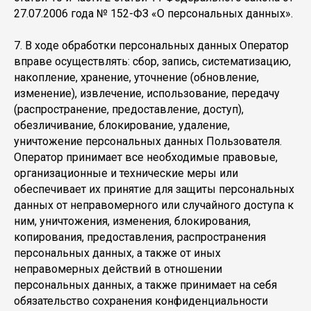
27.07.2006 года № 152-ФЗ «О персональных данных».
7. В ходе обработки персональных данных Оператор
вправе осуществлять: сбор, запись, систематизацию,
накопление, хранение, уточнение (обновление,
изменение), извлечение, использование, передачу
(распространение, предоставление, доступ),
обезличивание, блокирование, удаление,
уничтожение персональных данных Пользователя.
Оператор принимает все необходимые правовые,
организационные и технические меры или
обеспечивает их принятие для защиты персональных
данных от неправомерного или случайного доступа к
ним, уничтожения, изменения, блокирования,
копирования, предоставления, распространения
персональных данных, а также от иных
неправомерных действий в отношении
персональных данных, а также принимает на себя
обязательство сохранения конфиденциальности