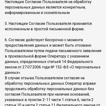
Настоящее Согласие Пользователя на обработку
персональных данных является конкретным,
информированным и сознательным.
5. Настоящее Согласие Пользователя признается
исполненным в простой письменной форме.
6. Согласие действует бессрочно с момента
предоставления данных и может быть отозвано
Пользователем путем подачи письменного заявления
в произвольной форме Оператору с указанием
данных, определенных статьей 14 Федерального
закона от 27.07.2006 года № 152-ФЗ «О персональных
данных».
В случае отзыва Пользователем согласия на
обработку персональных данных Оператор вправе
продолжить обработку персональных данных без
согласия Пользователя при наличии оснований,
указанных в пунктах 2-11 части 1 статьи 6, части 2
статьи 10 и части 2 статьи 11 Федерального закона от