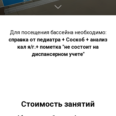
Для посещения бассейна необходимо:
справка от педиатра + Соскоб + анализ
кал я/г.+ пометка "не состоит на
диспансерном учете"
Стоимость занятий