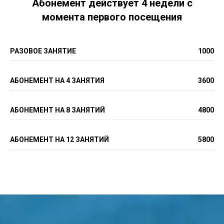
Абонемент действует 4 недели с
момента первого посещения
РАЗОВОЕ ЗАНЯТИЕ
1000
АБОНЕМЕНТ НА 4 ЗАНЯТИЯ
3600
АБОНЕМЕНТ НА 8 ЗАНЯТИЙ
4800
АБОНЕМЕНТ НА 12 ЗАНЯТИЙ
5800