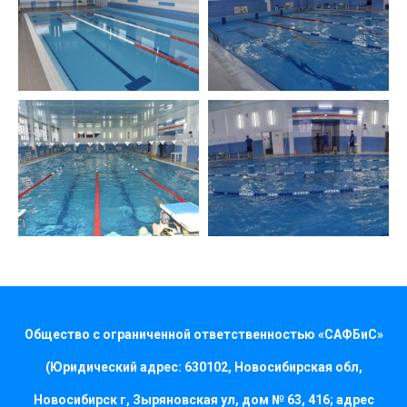
Общество с ограниченной ответственностью «САФБиС»
(Юридический адрес: 630102, Новосибирская обл,
Новосибирск г, Зыряновская ул, дом № 63, 416; адрес