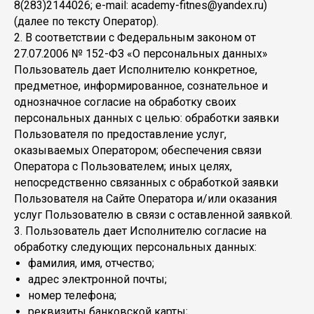
8(283)2144026; e-mail: academy-fitnes@yandex.ru)
(далее по тексту Оператор).
2. В соответствии с Федеральным законом от
27.07.2006 № 152-ФЗ «О персональных данных»
Пользователь дает Исполнителю конкретное,
предметное, информированное, сознательное и
однозначное согласие на обработку своих
персональных данных с целью: обработки заявки
Пользователя по предоставление услуг,
оказываемых Оператором; обеспечения связи
Оператора с Пользователем; иных целях,
непосредственно связанных с обработкой заявки
Пользователя на Сайте Оператора и/или оказания
услуг Пользователю в связи с оставленной заявкой.
3. Пользователь дает Исполнителю согласие на
обработку следующих персональных данных:
фамилия, имя, отчество;
адрес электронной почты;
номер телефона;
реквизиты банковской карты;