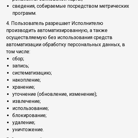
сведения, собираемые посредством метрических
программ.
4. Пользователь разрешает Исполнителю
производить автоматизированную, а также
осуществляемую без использования средств
автоматизации обработку персональных данных, в
том числе:
сбор;
запись;
систематизацию;
накопление;
хранение;
уточнение (обновление, изменение);
извлечение;
использование;
блокирование;
удаление;
уничтожение.