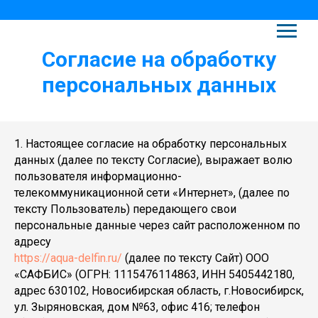
Согласие на обработку
персональных данных
1. Настоящее согласие на обработку персональных
данных (далее по тексту Согласие), выражает волю
пользователя информационно-
телекоммуникационной сети «Интернет», (далее по
тексту Пользователь) передающего свои
персональные данные через сайт расположенном по
адресу
https://aqua-delfin.ru/
(далее по тексту Сайт) ООО
«САФБИС» (ОГРН: 1115476114863, ИНН 5405442180,
адрес 630102, Новосибирская область, г.Новосибирск,
ул. Зыряновская, дом №63, офис 416; телефон