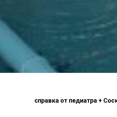
справка от педиатра + Соск