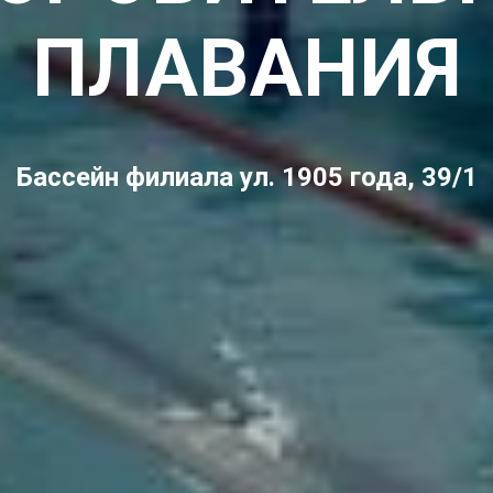
ПЛАВАНИЯ
Бассейн филиала ул. 1905 года, 39/1