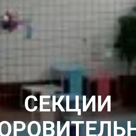
СЕКЦИИ
ОРОВИТЕЛЬ