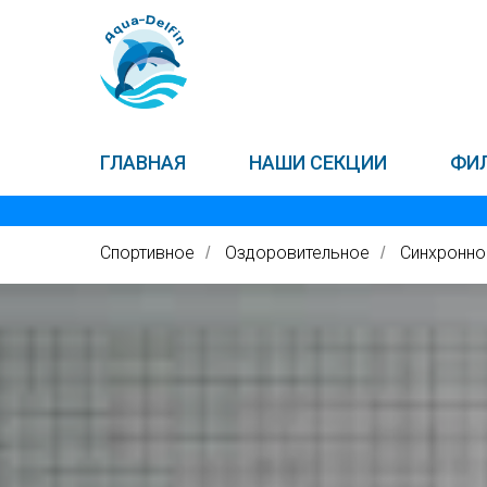
ГЛАВНАЯ
НАШИ СЕКЦИИ
ФИ
Спортивное
Оздоровительное
Синхронно
/
/