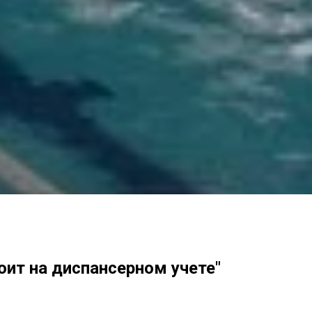
тоит на диспансерном учете"