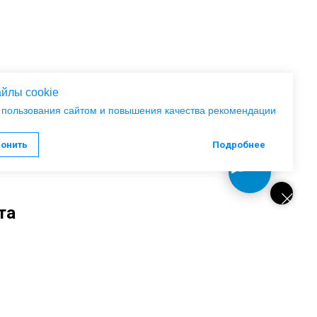
йлы cookie
 пользования сайтом и повышения качества рекомендации
лонить
Подробнее
та