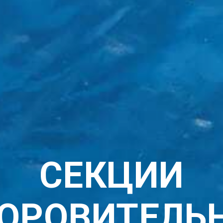
СЕКЦИИ
ОРОВИТЕЛЬ