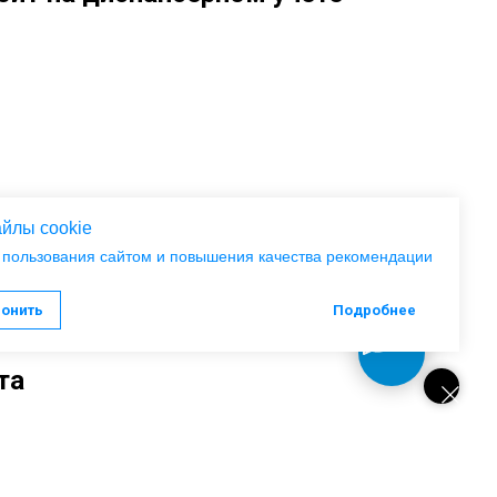
йлы cookie
 пользования сайтом и повышения качества рекомендации
лонить
Подробнее
та