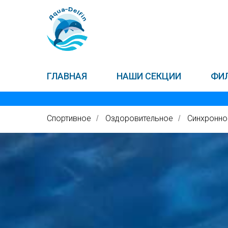
ГЛАВНАЯ
НАШИ СЕКЦИИ
ФИ
Спортивное
Оздоровительное
Синхронно
/
/