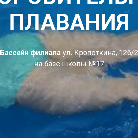
ПЛАВАНИЯ
Бассейн филиала
ул. Кропоткина, 126/2
на базе школы №17