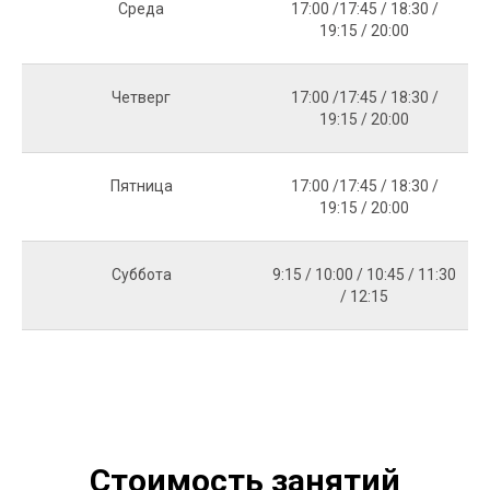
Среда
17:00 /17:45 / 18:30 /
19:15 / 20:00
Четверг
17:00 /17:45 / 18:30 /
19:15 / 20:00
Пятница
17:00 /17:45 / 18:30 /
19:15 / 20:00
Суббота
9:15 / 10:00 / 10:45 / 11:30
/ 12:15
Стоимость занятий