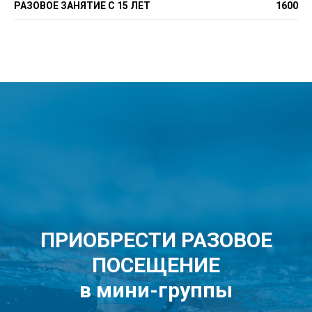
РАЗОВОЕ ЗАНЯТИЕ С 15 ЛЕТ
1600
ПРИОБРЕСТИ РАЗОВОЕ
ПОСЕЩЕНИЕ
в мини-группы