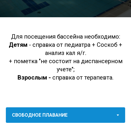
Для посещения бассейна необходимо:
Детям
- справка от педиатра + Соскоб +
анализ кал я/г.
+ пометка "не состоит на диспансерном
учете";
Взрослым -
справка от терапевта.