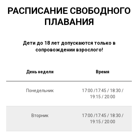
РАСПИСАНИЕ СВОБОДНОГО
ПЛАВАНИЯ
Дети до 18 лет допускаются только в
сопровождении взрослого!
День недели
Время
Понедельник
17:00 /17:45 / 18:30 /
19:15 / 20:00
Вторник
17:00 /17:45 / 18:30 /
19:15 / 20:00