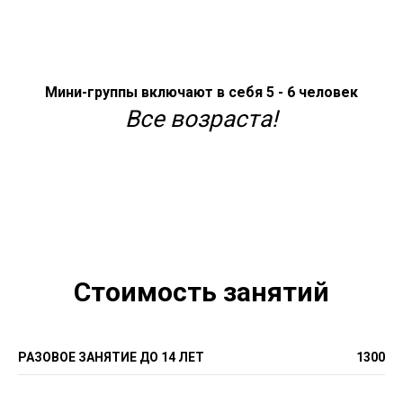
Мини-группы включают в себя 5 - 6 человек
Все возраста!
Стоимость занятий
РАЗОВОЕ ЗАНЯТИЕ ДО 14 ЛЕТ
1300