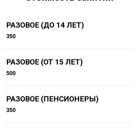
РАЗОВОЕ (ДО 14 ЛЕТ)
350
РАЗОВОЕ (ОТ 15 ЛЕТ)
500
РАЗОВОЕ (ПЕНСИОНЕРЫ)
350