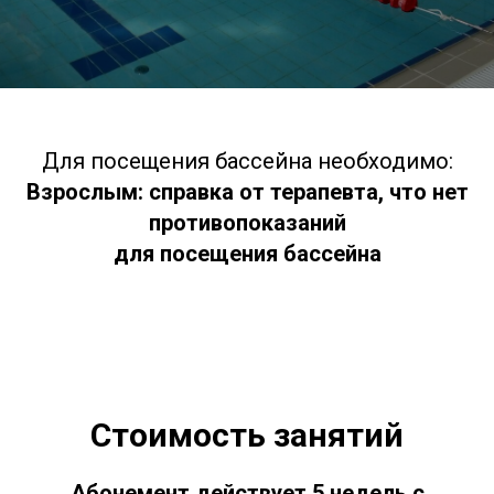
Для посещения бассейна необходимо:
Взрослым: справка от терапевта, что нет
противопоказаний
для посещения бассейна
Стоимость занятий
Абонемент действует 5 недель с