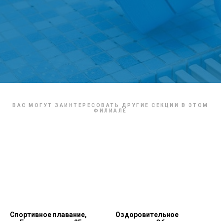
ВАС МОГУТ ЗАИНТЕРЕСОВАТЬ ДРУГИЕ СЕКЦИИ В ЭТОМ
ФИЛИАЛЕ
Спортивное плавание,
Оздоровительное