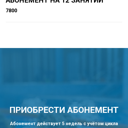
АБОНЕМЕНТ НА 12 ЗАНЯТИЙ
7800
ПРИОБРЕСТИ АБОНЕМЕНТ
Абонемент действует 5 недель с учётом цикла