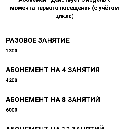
момента первого посещения (с учётом
цикла)
РАЗОВОЕ ЗАНЯТИЕ
1300
АБОНЕМЕНТ НА 4 ЗАНЯТИЯ
4200
АБОНЕМЕНТ НА 8 ЗАНЯТИЙ
6000